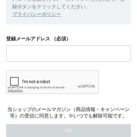
録ボタンをクリックしてください。
プライバシーポリシー
登録メールアドレス
（必須）
当ショップのメールマガジン（商品情報・キャンペーン
等）の受信に同意します。※いつでも解除可能です。