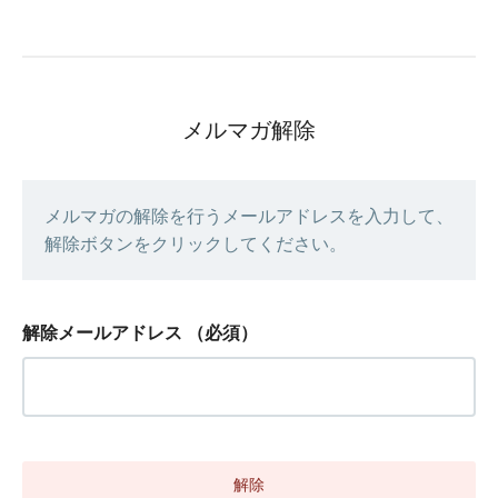
メルマガ解除
メルマガの解除を行うメールアドレスを入力して、
解除ボタンをクリックしてください。
解除メールアドレス
（必須）