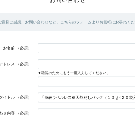
ご意見ご感想、お問い合わせなど、こちらのフォームよりお気軽にお尋ねくだ
お名前
（必須）
アドレス
（必須）
▼確認のためにもう一度入力してください。
タイトル
（必須）
わせ内容
（必須）