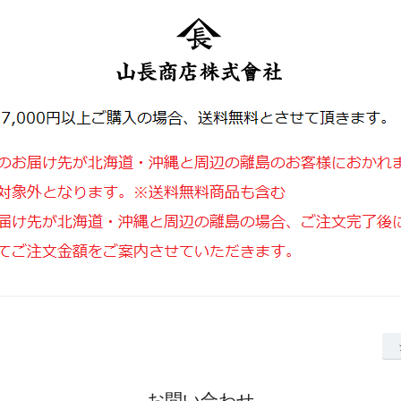
お問い合わせ