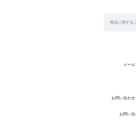
商品に関する
メール
お問い合わせ
お問い合