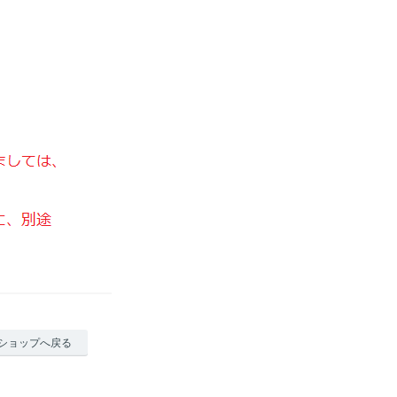
ショップへ戻る